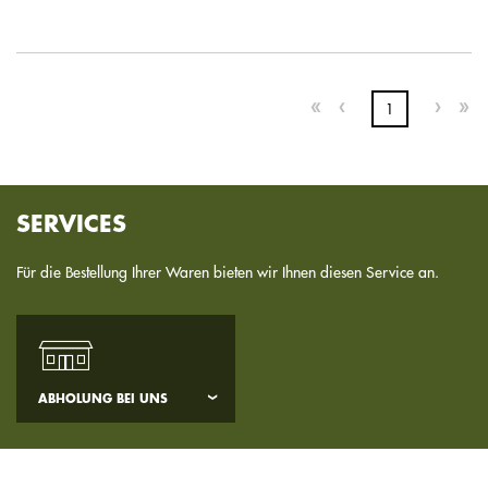
1
SERVICES
Für die Bestellung Ihrer Waren bieten wir Ihnen diesen Service an.
ABHOLUNG BEI UNS