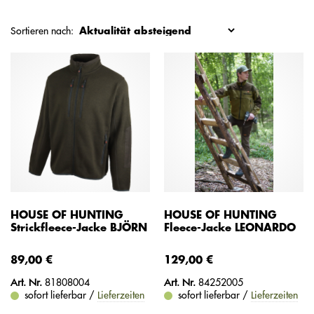
Sortieren nach:
HOUSE OF HUNTING
HOUSE OF HUNTING
Strickfleece-Jacke BJÖRN
Fleece-Jacke LEONARDO
89,00 €
129,00 €
Art. Nr.
81808004
Art. Nr.
84252005
sofort lieferbar /
Lieferzeiten
sofort lieferbar /
Lieferzeiten