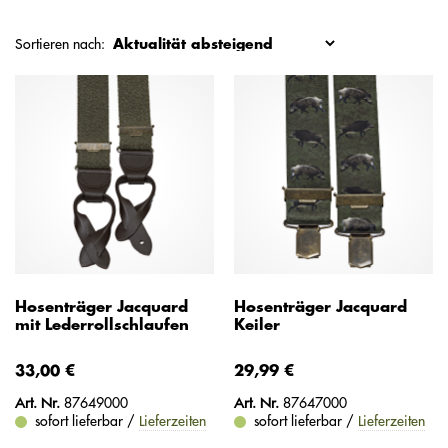
Sortieren nach:
Hosenträger Jacquard
Hosenträger Jacquard
mit Lederrollschlaufen
Keiler
33,00 €
29,99 €
Art. Nr.
87649000
Art. Nr.
87647000
sofort lieferbar /
Lieferzeiten
sofort lieferbar /
Lieferzeiten