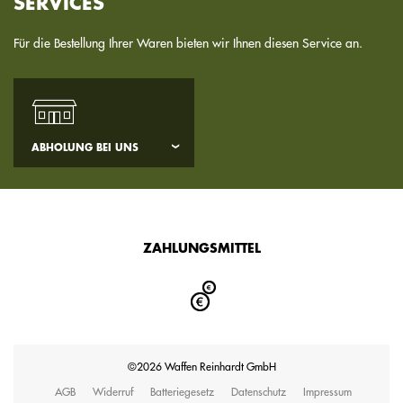
SERVICES
Für die Bestellung Ihrer Waren bieten wir Ihnen diesen Service an.
ABHOLUNG BEI UNS
ZAHLUNGSMITTEL
©2026 Waffen Reinhardt GmbH
AGB
Widerruf
Batteriegesetz
Datenschutz
Impressum