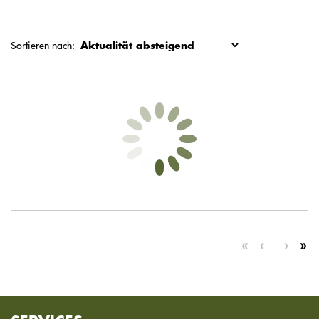
Sortieren nach: