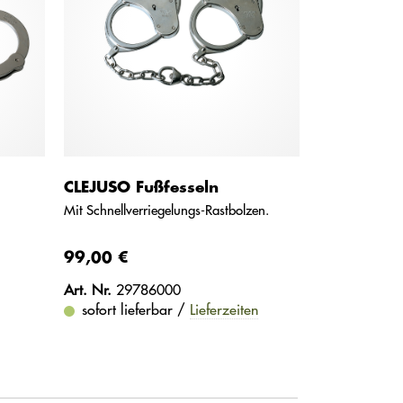
CLEJUSO Fußfesseln
Mit Schnellverriegelungs-Rastbolzen.
99,00 €
Art. Nr.
29786000
sofort lieferbar /
Lieferzeiten