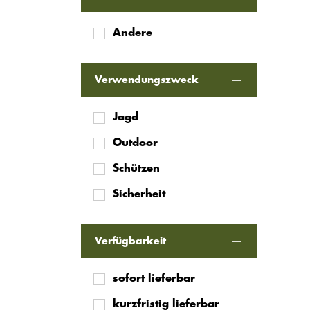
Andere
Verwendungszweck
Jagd
Outdoor
Schützen
Sicherheit
Verfügbarkeit
sofort lieferbar
kurzfristig lieferbar