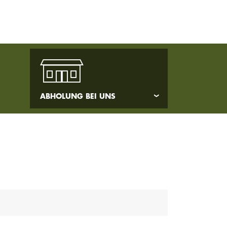
ABHOLUNG BEI UNS