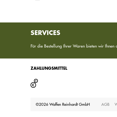
SERVICES
Für die Bestellung Ihrer Waren bieten wir Ihnen 
ZAHLUNGSMITTEL
©2026 Waffen Reinhardt GmbH
AGB
W