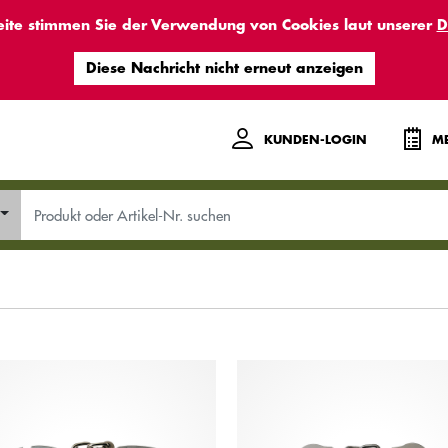
eite stimmen Sie der Verwendung von Cookies laut unserer
D
KUNDEN-LOGIN
ME