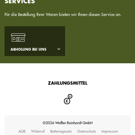
SERVICES
Für die Bestellung Ihrer Waren bieten wir Ihnen diesen Service an.
ABHOLUNG BEI UNS
ZAHLUNGSMITTEL
©2026 Waffen Reinhardt GmbH
AGB
Widerruf
Batteriegesetz
Datenschutz
Impressum