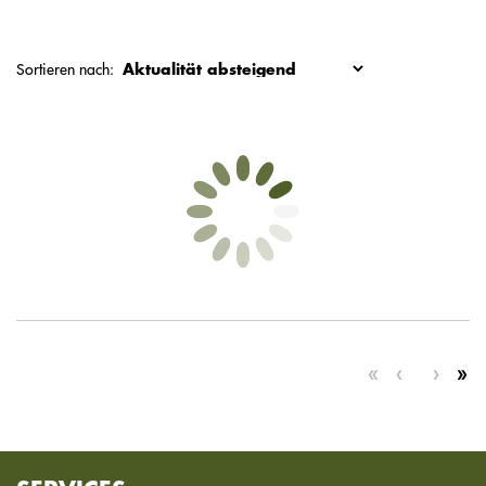
Sortieren nach: