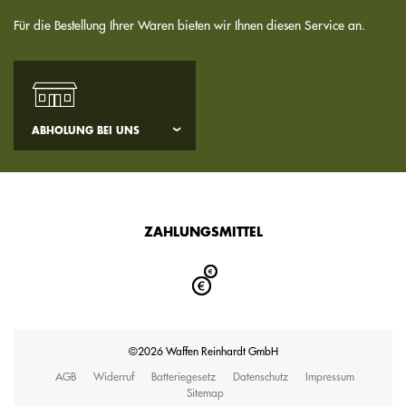
Für die Bestellung Ihrer Waren bieten wir Ihnen diesen Service an.
ABHOLUNG BEI UNS
ZAHLUNGSMITTEL
©2026 Waffen Reinhardt GmbH
AGB
Widerruf
Batteriegesetz
Datenschutz
Impressum
Sitemap