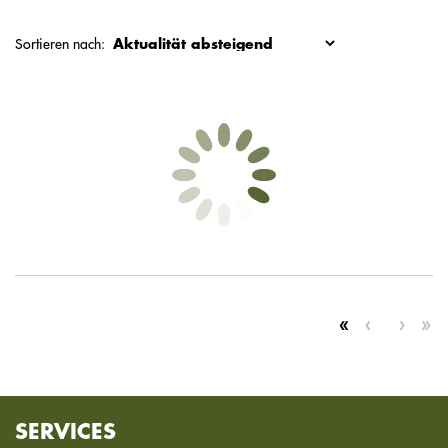
Sortieren nach:
SERVICES