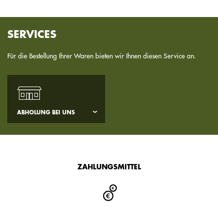
SERVICES
Für die Bestellung Ihrer Waren bieten wir Ihnen diesen Service an.
ABHOLUNG BEI UNS
ZAHLUNGSMITTEL