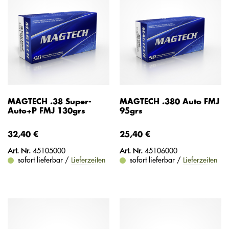
MAGTECH .38 Super-
MAGTECH .380 Auto FMJ
Auto+P FMJ 130grs
95grs
32,40 €
25,40 €
Art. Nr.
45105000
Art. Nr.
45106000
sofort lieferbar /
Lieferzeiten
sofort lieferbar /
Lieferzeiten