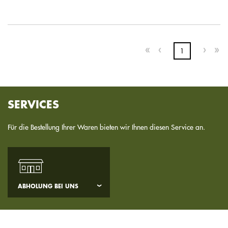
1
SERVICES
Für die Bestellung Ihrer Waren bieten wir Ihnen diesen Service an.
ABHOLUNG BEI UNS