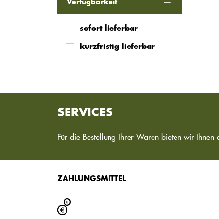
Verfügbarkeit
sofort lieferbar
kurzfristig lieferbar
SERVICES
Für die Bestellung Ihrer Waren bieten wir Ihnen 
ZAHLUNGSMITTEL