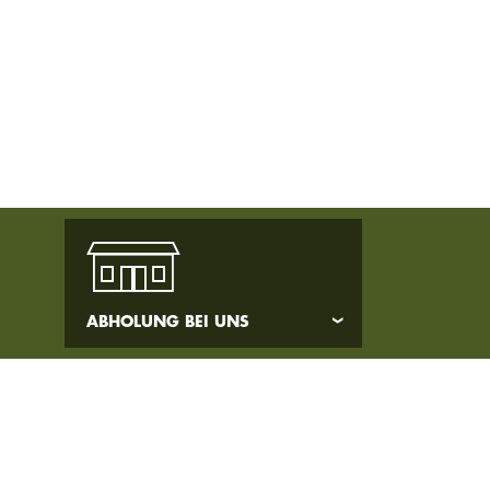
ABHOLUNG BEI UNS