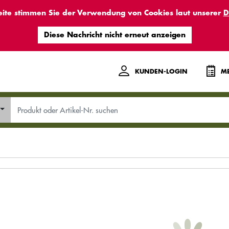
eite stimmen Sie der Verwendung von Cookies laut unserer
D
KUNDEN-LOGIN
ME