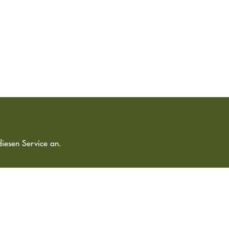
diesen Service an.