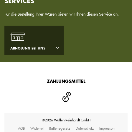
SERVICES
Für die Bestellung Ihrer Waren bieten wir Ihnen diesen Service an.
ABHOLUNG BEI UNS
ZAHLUNGSMITTEL
©2026 Waffen Reinhardt GmbH
AGB
Widerruf
Batteriegesetz
Datenschutz
Impressum