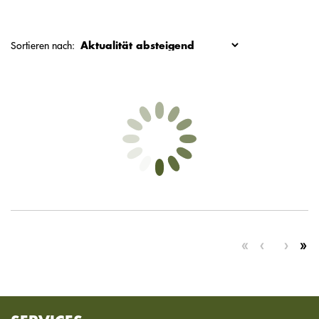
Sortieren nach: