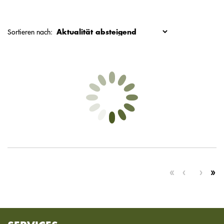
Sortieren nach: