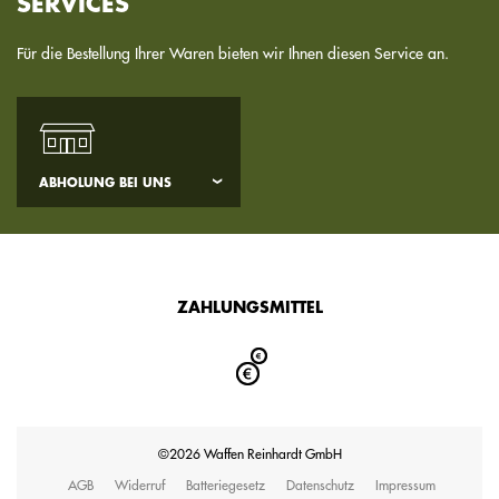
SERVICES
Für die Bestellung Ihrer Waren bieten wir Ihnen diesen Service an.
ABHOLUNG BEI UNS
ZAHLUNGSMITTEL
©2026 Waffen Reinhardt GmbH
AGB
Widerruf
Batteriegesetz
Datenschutz
Impressum