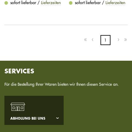
sofort lieferbar /
Lieferzeiten
sofort lieferbar /
Lieferzeiten
1
SERVICES
Für die Bestellung Ihrer Waren bieten wir Ihnen diesen Service an.
ABHOLUNG BEI UNS