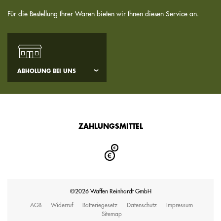
Für die Bestellung Ihrer Waren bieten wir Ihnen diesen Service an.
ABHOLUNG BEI UNS
ZAHLUNGSMITTEL
©2026 Waffen Reinhardt GmbH
AGB
Widerruf
Batteriegesetz
Datenschutz
Impressum
Sitemap