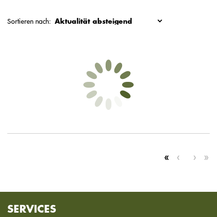
Sortieren nach:
SERVICES