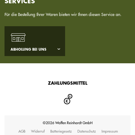
SERVICES
Für die Bestellung Ihrer Waren bieten wir Ihnen diesen Service an.
ABHOLUNG BEI UNS
ZAHLUNGSMITTEL
©2026 Waffen Reinhardt GmbH
AGB
Widerruf
Batteriegesetz
Datenschutz
Impressum