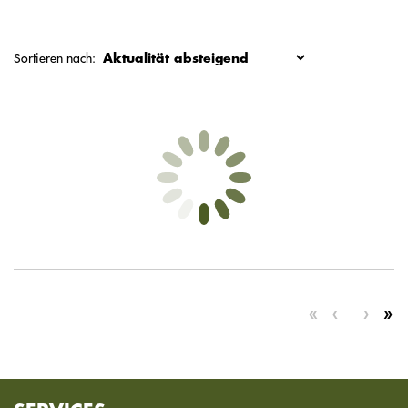
Sortieren nach: