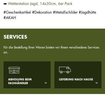
➡️
Wetterstation Jagd, 14x30cm, 6er Pack
#Geschenkartikel #Dekoration #Metallschilder #Jagdhütte
#AKAH
SERVICES
Für die Bestellung Ihrer Waren bieten wir Ihnen verschiedene Services
an.
ABHOLUNG BEIM
LIEFERUNG NACH HAUSE
FACHHÄNDLER