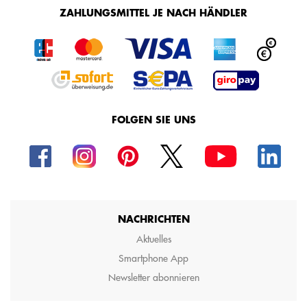
ZAHLUNGSMITTEL JE NACH HÄNDLER
FOLGEN SIE UNS
NACHRICHTEN
Aktuelles
Smartphone App
Newsletter abonnieren