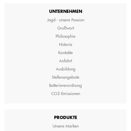
UNTERNEHMEN
Jagd - unsere Passion
Grußwort
Philosophie
Historie
Kontakte
Anfahrt
Ausbildung
Stellenangebote
Batterieverordnung
CO2-Emissionen
PRODUKTE
Unsere Marken